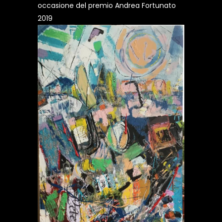
occasione del premio Andrea Fortunato
2019