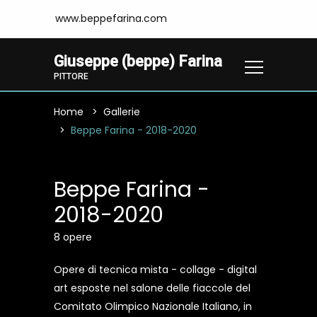
www.beppefarina.com
Giuseppe (beppe) Farina
PITTORE
Home
Gallerie
Beppe Farina - 2018-2020
Beppe Farina -
2018-2020
8 opere
Opere di tecnica mista - collage - digital
art esposte nel salone delle fiaccole del
Comitato Olimpico Nazionale Italiano, in