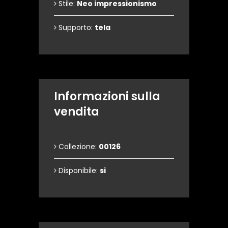
Stile:
Neo impressionismo
Supporto:
tela
Informazioni sulla
vendita
Collezione:
00126
Disponibile:
si