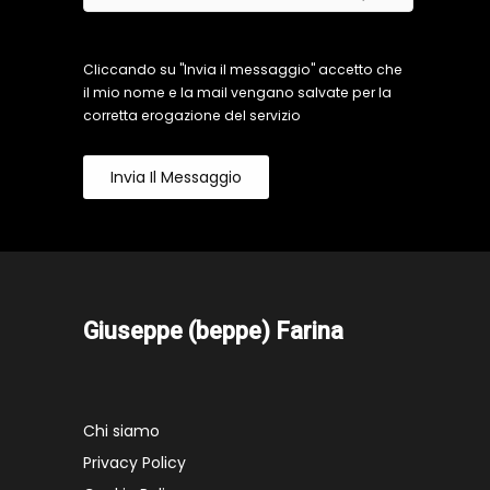
Cliccando su "Invia il messaggio" accetto che
il mio nome e la mail vengano salvate per la
corretta erogazione del servizio
Invia Il Messaggio
Giuseppe (beppe) Farina
Chi siamo
Privacy Policy