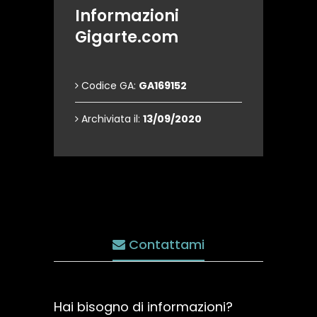
Informazioni
Gigarte.com
Codice GA:
GA169152
Archiviata il:
13/09/2020
Contattami
Hai bisogno di informazioni?