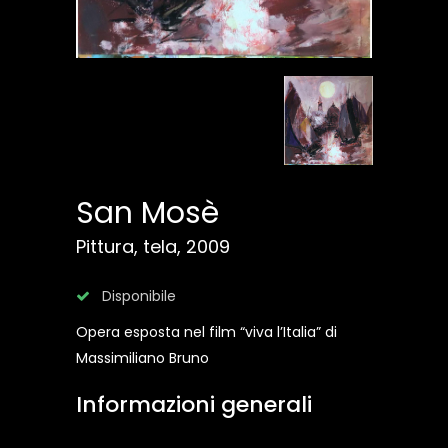
San Mosè
Pittura, tela, 2009
Disponibile
Opera esposta nel film “viva l’Italia” di
Massimiliano Bruno
Informazioni generali