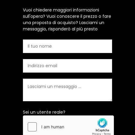
Vuoi chiedere maggiori informazioni
sull'opera? Vuoi conoscere il prezzo o fare
una proposta di acquisto? Lasciami un
messaggio, risponderò al più presto
Sei un utente reale?