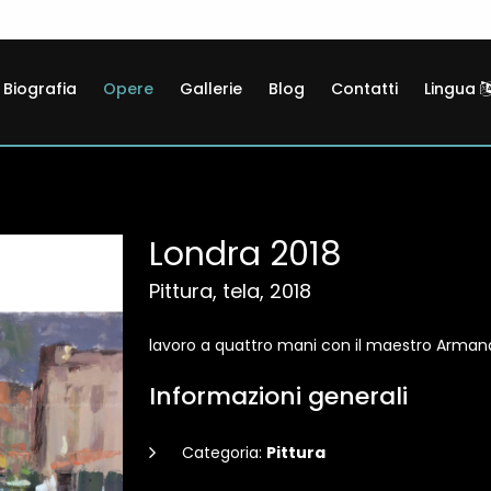
Biografia
Opere
Gallerie
Blog
Contatti
Lingua
Londra 2018
Pittura, tela, 2018
lavoro a quattro mani con il maestro Arman
Informazioni generali
Categoria:
Pittura