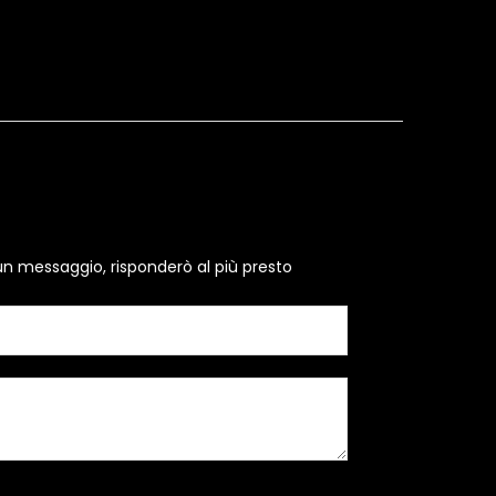
un messaggio, risponderò al più presto