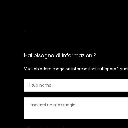
Hai bisogno di informazioni?
Vuoi chiedere maggiori informazioni sull'opera? Vuo