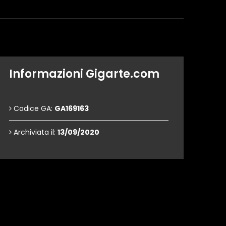
Informazioni Gigarte.com
Codice GA:
GA169163
Archiviata il:
13/09/2020