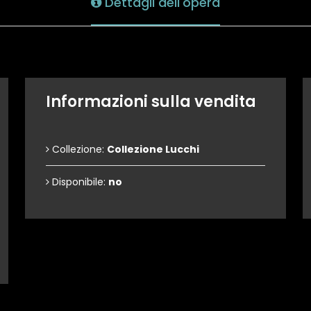
Dettagli dell'opera
Informazioni sulla vendita
Collezione:
Collezione Lucchi
Disponibile:
no