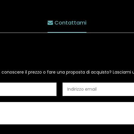
Contattami
i conoscere il prezzo o fare una proposta di acquisto? Lasciami 